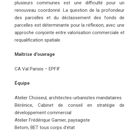
plusieurs communes est une difficulté pour un
renouveau coordonné. La question de la profondeur
des parcelles et du déclassement des fonds de
parcelles est déterminante pour la réflexion, avec une
approche conjointe entre valorisation commerciale et
requalification spatiale.
Maîtrise d’ouvrage
CA Val Parisis – EPFIF
Équipe
Atelier Choiseul, architectes-urbanistes mandataires
Bérénice, Cabinet de conseil en stratégie de
développement commercial
Atelier Frédérique Garnier, paysagiste
Betom, BET tous corps d’état