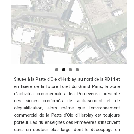
Située à la Patte d’Oie d’Herblay, au nord de la RD14 et
en lisière de la future forêt du Grand Paris, la zone
d’activités commerciales des Primevères présente
des signes confirmés de vieillissement et de
déqualification, alors même que l’environnement
commercial de la Patte d’Oie d’Herblay est toujours
porteur. Les 40 enseignes des Primevères s’inscrivent
dans un secteur plus large, dont le découpage en