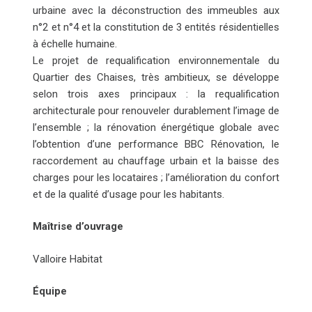
urbaine avec la déconstruction des immeubles aux
n°2 et n°4 et la constitution de 3 entités résidentielles
à échelle humaine.
Le projet de requalification environnementale du
Quartier des Chaises, très ambitieux, se développe
selon trois axes principaux : la requalification
architecturale pour renouveler durablement l’image de
l’ensemble ; la rénovation énergétique globale avec
l’obtention d’une performance BBC Rénovation, le
raccordement au chauffage urbain et la baisse des
charges pour les locataires ; l’amélioration du confort
et de la qualité d’usage pour les habitants.
Maîtrise d’ouvrage
Valloire Habitat
Équipe