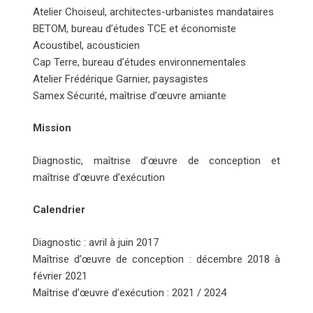
Atelier Choiseul, architectes-urbanistes mandataires
BETOM, bureau d’études TCE et économiste
Acoustibel, acousticien
Cap Terre, bureau d’études environnementales
Atelier Frédérique Garnier, paysagistes
Samex Sécurité, maîtrise d’œuvre amiante
Mission
Diagnostic, maîtrise d’œuvre de conception et
maîtrise d’œuvre d’exécution
Calendrier
Diagnostic : avril à juin 2017
Maîtrise d’œuvre de conception : décembre 2018 à
février 2021
Maîtrise d’œuvre d’exécution : 2021 / 2024