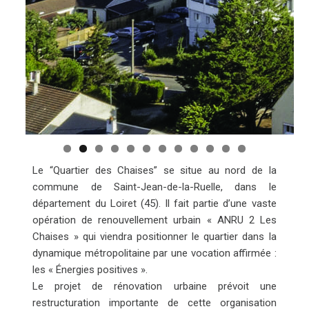
Le “Quartier des Chaises” se situe au nord de la
commune de Saint-Jean-de-la-Ruelle, dans le
département du Loiret (45). Il fait partie d’une vaste
opération de renouvellement urbain « ANRU 2 Les
Chaises » qui viendra positionner le quartier dans la
dynamique métropolitaine par une vocation affirmée :
les « Énergies positives ».
Le projet de rénovation urbaine prévoit une
restructuration importante de cette organisation